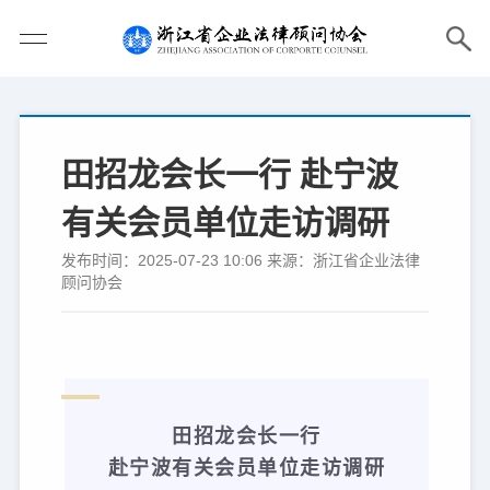
田招龙会长一行 赴宁波
有关会员单位走访调研
发布时间：2025-07-23 10:06 来源：浙江省企业法律
顾问协会
田招龙会长一行
赴宁波有关会员单位走访调研