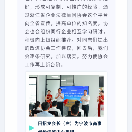
好，形成可复制、可推广的经验，通
过浙江省企业法律顾问协会这个平台
向全省宣传，提高单位的知名度。协
会也会组织同行企业相互学习研讨，
积极向上级组织推荐。对同志们提出
的改进协会工作建议，回去后，我们
会逐条研究，加以落实。努力使协会
工作再上新台阶。
田招龙会长（左）为
宁波市商事