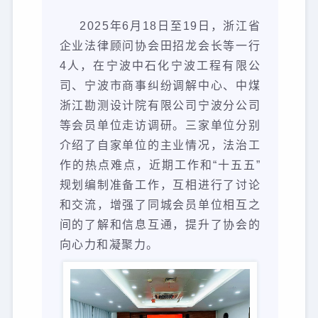
2025年6月18日至19日，浙江省
企业法律顾问协会田招龙会长等一行
4人，在宁波中石化宁波工程有限公
司、宁波市商事纠纷调解中心、中煤
浙江勘测设计院有限公司宁波分公司
等会员单位走访调研。三家单位分别
介绍了自家单位的主业情况，法治工
作的热点难点，近期工作和“十五五”
规划编制准备工作，互相进行了讨论
和交流，增强了同城会员单位相互之
间的了解和信息互通，提升了协会的
向心力和凝聚力。