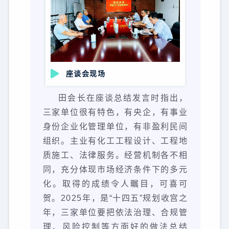
座谈会现场
田会长在座谈总结发言时指出，
三家单位很有特色，有央企，有事业
身份企业化管理单位，有非盈利民间
组织。主业有化工工程设计、工程地
质施工、法律服务。经营机制各不相
同，充分体现市场经济条件下的多元
化。取得的成绩令人瞩目，可喜可
贺。2025年，是“十四五”规划收宫之
年，三家单位要把依法治理、合规管
理、风险控制等方面好的做法总结