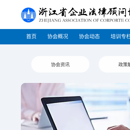
首页
协会概况
协会动态
培训专
协会资讯
政策