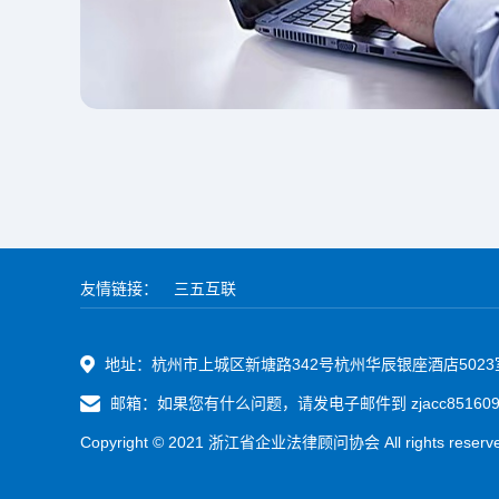
友情链接：
三五互联
地址：杭州市上城区新塘路342号杭州华辰银座酒店5023
邮箱：如果您有什么问题，请发电子邮件到 zjacc8516095
Copyright © 2021 浙江省企业法律顾问协会 All rights reser