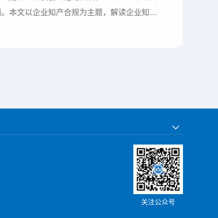
题。本文以企业知产合规为主题，解读企业知产
管理体系，同时将合规保障机制融入企业业务流
的双重效能，提高企业在市场上的核心竞争力。
关注公众号