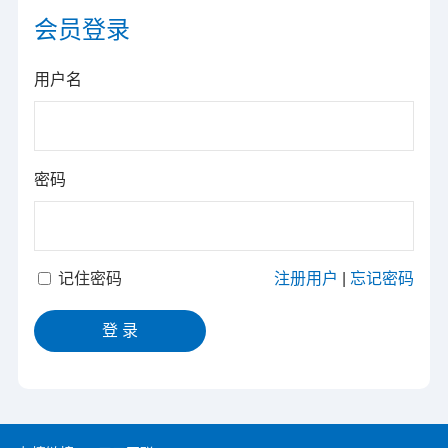
会员登录
用户名
密码
记住密码
注册用户
|
忘记密码