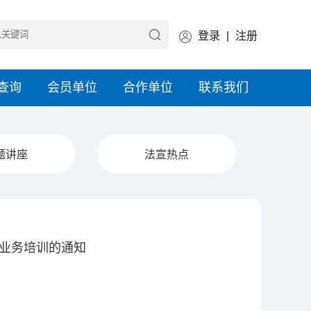
登录
|
注册
查询
会员单位
合作单位
联系我们
题讲座
法宣热点
期业务培训的通知