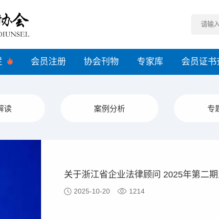
栏
会员注册
协会刊物
专家库
会员证书
解读
案例分析
专
关于浙江省企业法律顾问 2025年第二
2025-10-20
1214