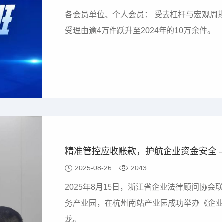
各会员单位、个人会员： 受去杠杆与宏观周
受理由逾4万件跃升至2024年的10万余件。
2025-08-26
2043
2025年8月15日，浙江省企业法律顾问协
务产业园，在杭州南站产业园成功举办《企
龙。