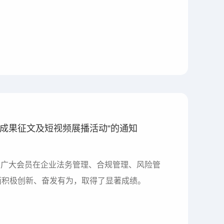
新成果征文及短视频展播活动”的通知
面积极创新、奋发有为，取得了显著成绩。