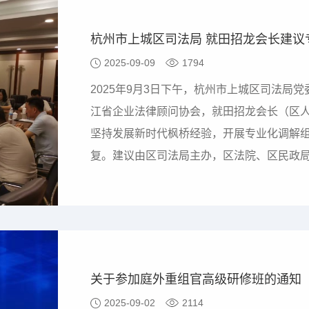
杭州市上城区司法局 就田招龙会长建议
2025-09-09
1794
2025年9月3日下午，杭州市上城区司法局
江省企业法律顾问协会，就田招龙会长（区人
坚持发展新时代枫桥经验，开展专业化调解组
复。建议由区司法局主办，区法院、区民政
关于参加庭外重组官高级研修班的通知
2025-09-02
2114