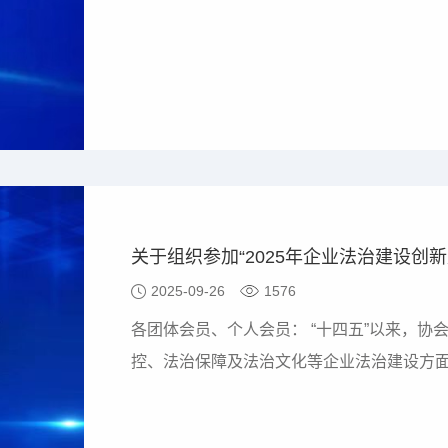
关于组织参加“2025年企业法治建设创
2025-09-26
1576
各团体会员、个人会员： “十四五”以来，协会广大会员在企业法务管理、合规管理、风险管
控、法治保障及法治文化等企业法治建设方