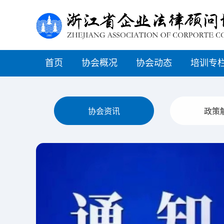
首页
协会概况
协会动态
培训专
协会资讯
政策