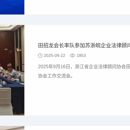
田招龙会长率队参加苏浙皖企业法律顾
2025-09-22
1853
2025年9月16日，浙江省企业法律顾问协
协会工作交流会。