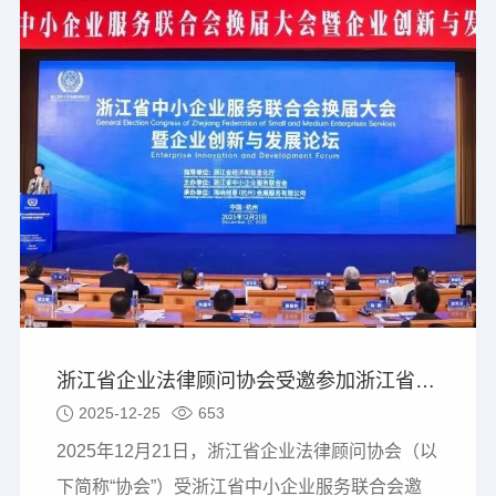
浙江省企业法律顾问协会受邀参加浙江省中小企业服务联合会换届大会暨企业创新与发展论坛活动
2025-12-25
653
2025年12月21日，浙江省企业法律顾问协会（以
下简称“协会”）受浙江省中小企业服务联合会邀