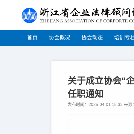
首页
协会概况
协会动态
培训专
关于成立协会“
任职通知
发布时间：2025-04-01 15:3