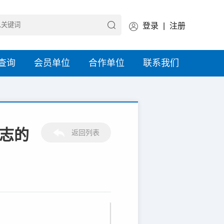
登录
|
注册
查询
会员单位
合作单位
联系我们
同志的
返回列表