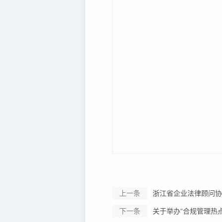
上一条
‌浙江省企业法律顾问
下一条
关于举办“合规管理热