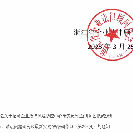
协会关于招募企业法律风险防控中心研究员/公益讲师团队的通知‌
点、难点问题研究及最新实践”高级研修班（第204期）的通知